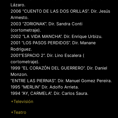
Lázaro.
2006 “CUENTO DE LAS DOS ORILLAS”. Dir. Jesús
Armesto.
2003 “ZORIONAK”. Dir. Sandra Conti
(cortometraje).
2002 “LA VIDA MANCHA”. Dir. Enrique Urbizu.
2001 “LOS PASOS PERDIDOS”. Dir. Manane
Rodriguez.
2001“ESPACIO 2”. Dir. Lino Escalera (
cortometraje).
1999 “EL CORAZÓN DEL GUERRERO”. Dir. Daniel
Monzon.
“ENTRE LAS PIERNAS”. Dir. Manuel Gomez Pereira.
1995 “MERLIN” Dir. Adolfo Arrieta.
1994 “AY, CARMELA”. Dir. Carlos Saura.
+Televisión
+Teatro