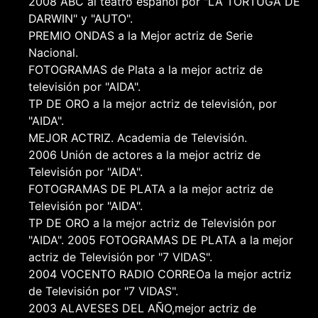
2008 ABC al teatro español por "LA TORTUGA DE
DARWIN" y "AUTO".
PREMIO ONDAS a la Mejor actriz de Serie
Nacional.
FOTOGRAMAS de Plata a la mejor actriz de
televisión por "AIDA".
TP DE ORO a la mejor actriz de televisión, por
"AIDA".
MEJOR ACTRIZ. Academia de Televisión.
2006 Unión de actores a la mejor actriz de
Televisión por "AIDA".
FOTOGRAMAS DE PLATA a la mejor actriz de
Televisión por "AIDA".
TP DE ORO a la mejor actriz de Televisión por
"AIDA". 2005 FOTOGRAMAS DE PLATA a la mejor
actriz de Televisión por "7 VIDAS".
2004 VOCENTO RADIO CORREOa la mejor actriz
de Televisión por "7 VIDAS".
2003 ALAVESES DEL AÑO,mejor actriz de