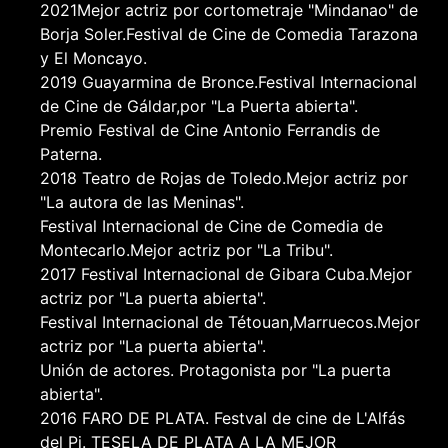
2021Mejor actriz por cortometraje "Mindanao" de
Borja Soler.Festival de Cine de Comedia Tarazona
y El Moncayo.
2019 Guayarmina de Bronce.Festival Internacional
de Cine de Gáldar,por "La Puerta abierta".
Premio Festival de Cine Antonio Ferrandis de
Paterna.
2018 Teatro de Rojas de Toledo.Mejor actriz por
"La autora de las Meninas".
Festival Internacional de Cine de Comedia de
Montecarlo.Mejor actriz por "La Tribu".
2017 Festival Internacional de Gibara Cuba.Mejor
actriz por "La puerta abierta".
Festival Internacional de Tétouan,Marruecos.Mejor
actriz por "La puerta abierta".
Unión de actores. Protagonista por "La puerta
abierta".
2016 FARO DE PLATA. Festval de cine de L'Alfás
del Pi. TESELA DE PLATA A LA MEJOR