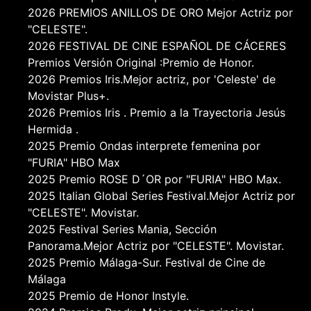
2026 PREMIOS ANILLOS DE ORO Mejor Actriz por
"CELESTE".
2026 FESTIVAL DE CINE ESPAÑOL DE CÁCERES
Premios Versión Original :Premio de Honor.
2026 Premios Iris.Mejor actriz, por 'Celeste' de
Movistar Plus+.
2026 Premios Iris . Premio a la Trayectoria Jesús
Hermida .
2025 Premio Ondas interprete femenina por
"FURIA" HBO Max
2025 Premio ROSE D´OR por "FURIA" HBO Max.
2025 Italian Global Series Festival.Mejor Actriz por
"CELESTE". Movistar.
2025 Festival Series Mania, Sección
Panorama.Mejor Actriz por "CELESTE". Movistar.
2025 Premio Málaga-Sur. Festival de Cine de
Málaga
2025 Premio de Honor Instyle.